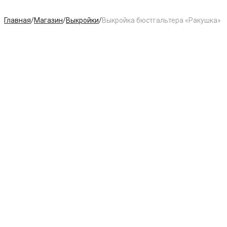
Главная
/
Магазин
/
Выкройки
/
Выкройка бюстгальтера «Ракушка»