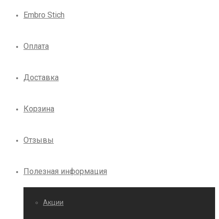
Embro Stich
Оплата
Доставка
Корзина
Отзывы
Полезная информация
Акции