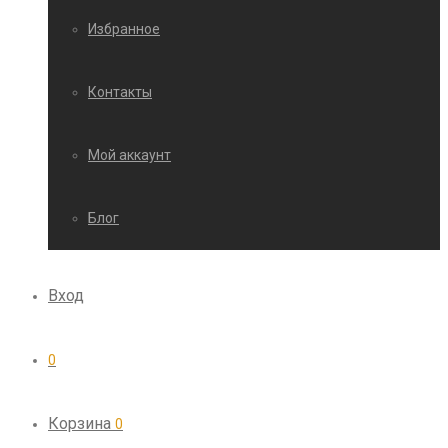
Избранное
Контакты
Мой аккаунт
Блог
Вход
0
Корзина
0