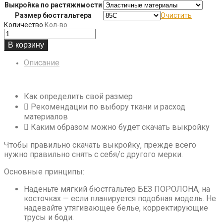
Выкройка по растяжимости
Размер бюстгальтера
Очистить
Количество
Кол-во
В корзину
Описание
Как определить свой размер
Рекомендации по выбору ткани и расход
материалов
Каким образом можно будет скачать выкройку
Чтобы правильно скачать выкройку, прежде всего
нужно правильно снять с себя/с другого мерки.
Основные принципы:
Наденьте мягкий бюстгальтер БЕЗ ПОРОЛОНА, на
косточках — если планируется подобная модель. Не
надевайте утягивающее белье, корректирующие
трусы и боди.