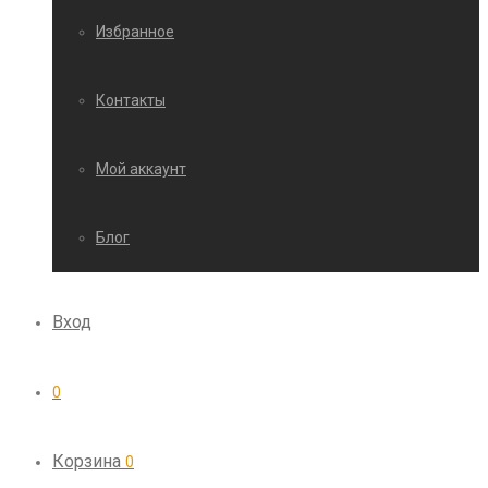
Избранное
Контакты
Мой аккаунт
Блог
Вход
0
Корзина
0