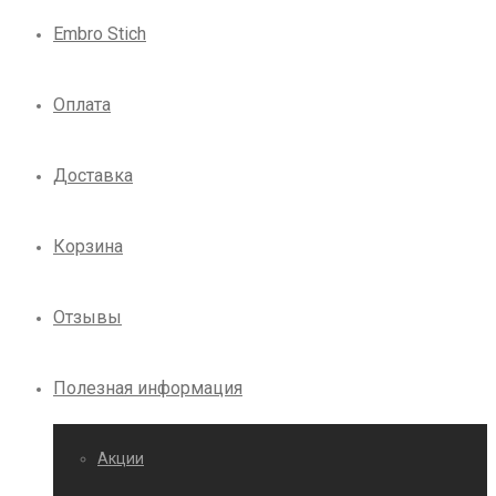
Embro Stich
Оплата
Доставка
Корзина
Отзывы
Полезная информация
Акции